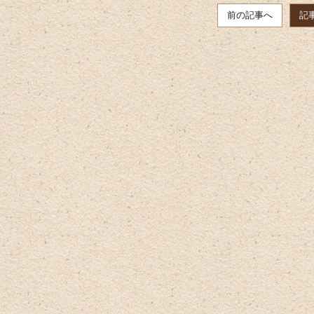
前の記事へ
記