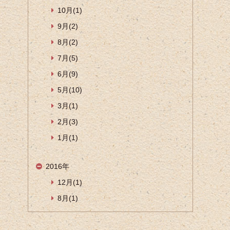
10月(1)
9月(2)
8月(2)
7月(5)
6月(9)
5月(10)
3月(1)
2月(3)
1月(1)
2016年
12月(1)
8月(1)