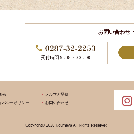
お問い合わせ
受付時間 9：00～20：00
観光
メルマガ登録
イバシーポリシー
お問い合わせ
Copyright© 2026 Koumeya All Rights Reserved.