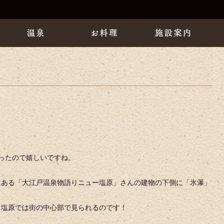
ったので嬉しいですね。
にある「大江戸温泉物語りニュー塩原」さんの建物の下側に「氷瀑」
、塩原では街の中心部で見られるのです！