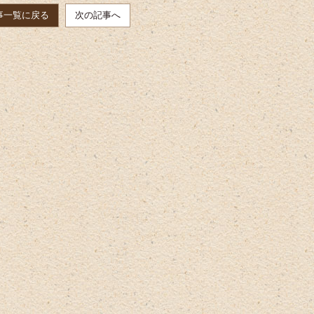
事一覧に戻る
次の記事へ