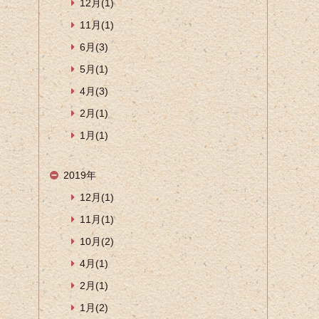
12月(1)
11月(1)
6月(3)
5月(1)
4月(3)
2月(1)
1月(1)
2019年
12月(1)
11月(1)
10月(2)
4月(1)
2月(1)
1月(2)