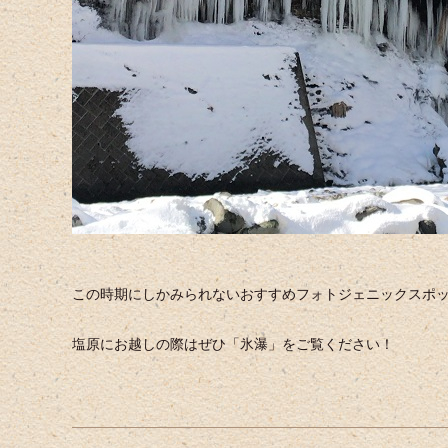
この時期にしかみられないおすすめフォトジェニックスポッ
塩原にお越しの際はぜひ「氷瀑」をご覧ください！