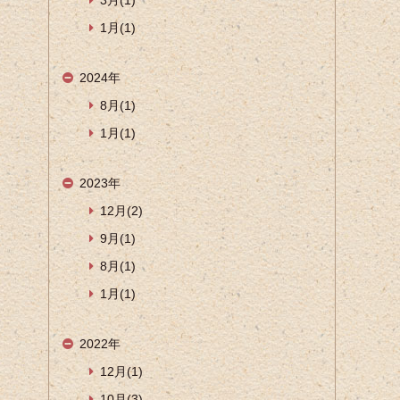
3月(1)
1月(1)
2024年
8月(1)
1月(1)
2023年
12月(2)
9月(1)
8月(1)
1月(1)
2022年
12月(1)
10月(3)