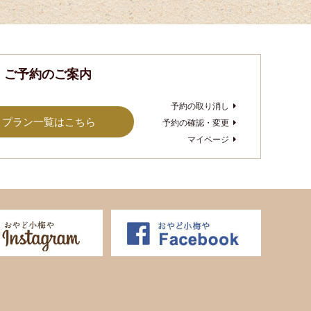
・ご予約のご案内
予約の取り消し
プラン一覧はこちら
予約の確認・変更
マイページ