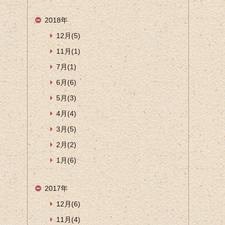
2018年
12月(5)
11月(1)
7月(1)
6月(6)
5月(3)
4月(4)
3月(5)
2月(2)
1月(6)
2017年
12月(6)
11月(4)