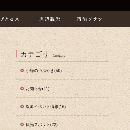
カテゴリ
Category
小梅のつぶやき(50)
お知らせ(41)
塩原イベント情報(16)
観光スポット(22)