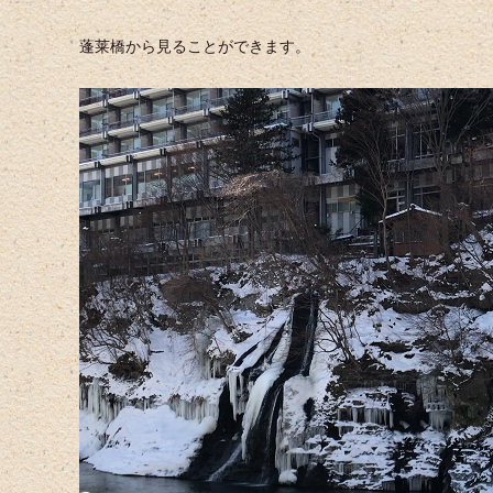
蓬莱橋から見ることができます。