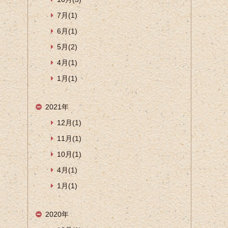
7月(1)
6月(1)
5月(2)
4月(1)
1月(1)
2021年
12月(1)
11月(1)
10月(1)
4月(1)
1月(1)
2020年