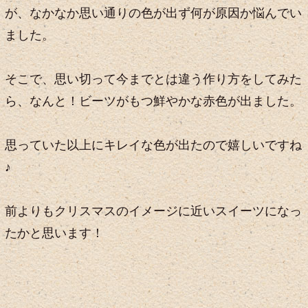
が、なかなか思い通りの色が出ず何が原因か悩んでい
ました。
そこで、思い切って今までとは違う作り方をしてみた
ら、なんと！ビーツがもつ鮮やかな赤色が出ました。
思っていた以上にキレイな色が出たので嬉しいですね
♪
前よりもクリスマスのイメージに近いスイーツになっ
たかと思います！