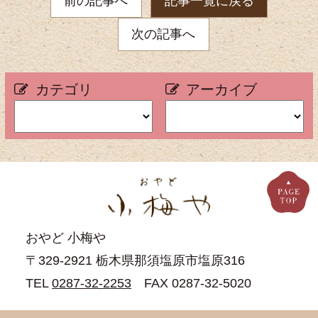
前の記事へ
記事一覧に戻る
次の記事へ
カテゴリ
アーカイブ
おやど 小梅や
〒329-2921 栃木県那須塩原市塩原316
TEL
0287-32-2253
FAX 0287-32-5020